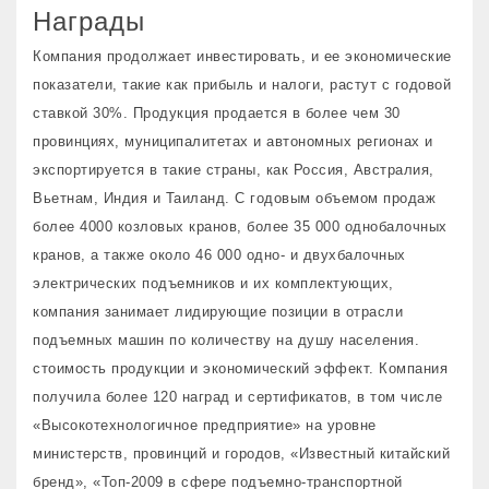
Награды
Компания продолжает инвестировать, и ее экономические
показатели, такие как прибыль и налоги, растут с годовой
ставкой 30%. Продукция продается в более чем 30
провинциях, муниципалитетах и ​​автономных регионах и
экспортируется в такие страны, как Россия, Австралия,
Вьетнам, Индия и Таиланд. С годовым объемом продаж
более 4000 козловых кранов, более 35 000 однобалочных
кранов, а также около 46 000 одно- и двухбалочных
электрических подъемников и их комплектующих,
компания занимает лидирующие позиции в отрасли
подъемных машин по количеству на душу населения.
стоимость продукции и экономический эффект. Компания
получила более 120 наград и сертификатов, в том числе
«Высокотехнологичное предприятие» на уровне
министерств, провинций и городов, «Известный китайский
бренд», «Топ-2009 в сфере подъемно-транспортной