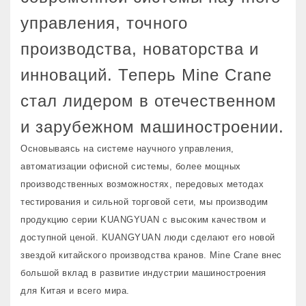
управления, точного
производства, новаторства и
инноваций. Теперь Mine Crane
стал лидером в отечественном
и зарубежном машиностроении.
Основываясь на системе научного управления,
автоматизации офисной системы, более мощных
производственных возможностях, передовых методах
тестирования и сильной торговой сети, мы производим
продукцию серии KUANGYUAN с высоким качеством и
доступной ценой. KUANGYUAN люди сделают его новой
звездой китайского производства кранов. Mine Crane внес
большой вклад в развитие индустрии машиностроения
для Китая и всего мира.