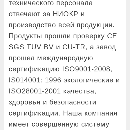
технического персонала
отвечают за НИОКР и
производство всей продукции.
Продукты прошли проверку CE
SGS TUV BV и CU-TR, а завод
прошел международную
сертификацию ISO9001-2008,
IS014001: 1996 экологические и
ISO28001-2001 качества,
здоровья и безопасности
сертификации. Наша компания
имеет совершенную систему