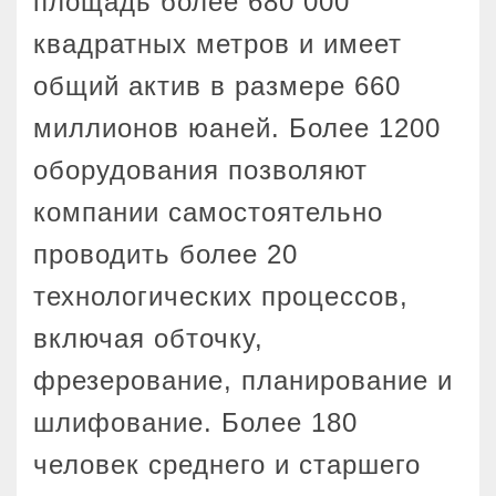
площадь более 680 000
квадратных метров и имеет
общий актив в размере 660
миллионов юаней. Более 1200
оборудования позволяют
компании самостоятельно
проводить более 20
технологических процессов,
включая обточку,
фрезерование, планирование и
шлифование. Более 180
человек среднего и старшего