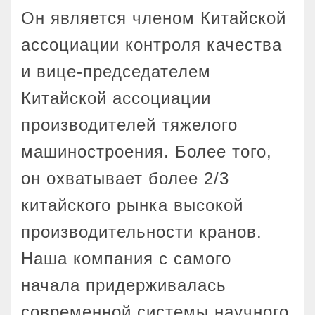
Он является членом Китайской
ассоциации контроля качества
и вице-председателем
Китайской ассоциации
производителей тяжелого
машиностроения. Более того,
он охватывает более 2/3
китайского рынка высокой
производительности кранов.
Наша компания с самого
начала придерживалась
современной системы научного