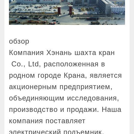
обзор
Компания Хэнань шахта кран
Co., Ltd, расположенная в
родном городе Крана, является
акционерным предприятием,
объединяющим исследования,
производство и продажи. Наша
компания поставляет
электрический подъемник,