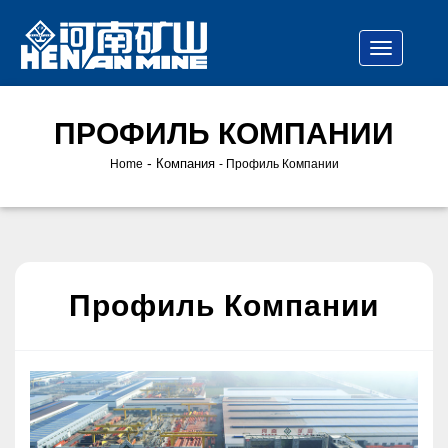
ПРОФИЛЬ КОМПАНИИ
-
Компания
Home
Профиль Компании
Профиль Компании