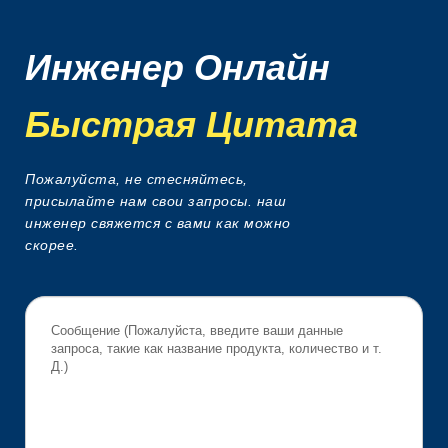
Инженер Онлайн
Быстрая Цитата
Пожалуйста, не стесняйтесь,
присылайте нам свои запросы. наш
инженер свяжется с вами как можно
скорее.