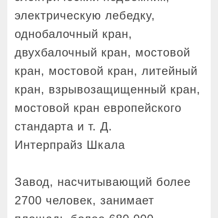
электрическую лебедку,
однобалочный кран,
двухбалочный кран, мостовой
кран, мостовой кран, литейный
кран, взрывозащищенный кран,
мостовой кран европейского
стандарта и т. Д.
Интерпрайз Шкала
Завод, насчитывающий более
2700 человек, занимает