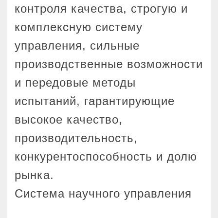
контроля качества, строгую и
комплексную систему
управления, сильные
производственные возможности
и передовые методы
испытаний, гарантирующие
высокое качество,
производительность,
конкурентоспособность и долю
рынка.
Система научного управления