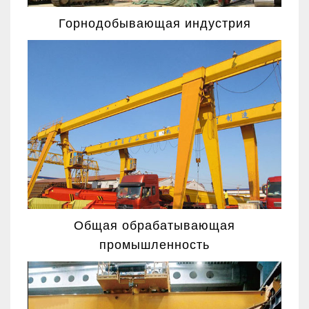
Горнодобывающая индустрия
Общая обрабатывающая
промышленность