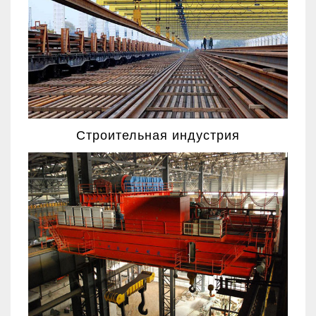
Строительная индустрия