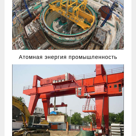
Атомная энергия промышленность