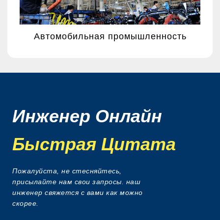
Автомобильная промышленность
Инженер Онлайн
Быстрая Цитата
Пожалуйста, не стесняйтесь,
присылайте нам свои запросы. наш
инженер свяжется с вами как можно
скорее.