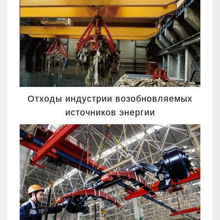
Отходы индустрии возобновляемых
источников энергии