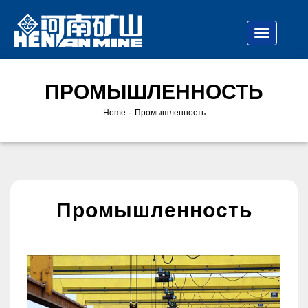
ПРОМЫШЛЕННОСТЬ
-
Home
Промышленность
Промышленность