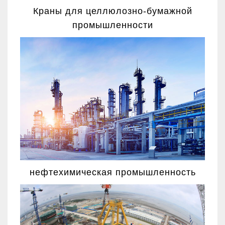
Краны для целлюлозно-бумажной
промышленности
нефтехимическая промышленность