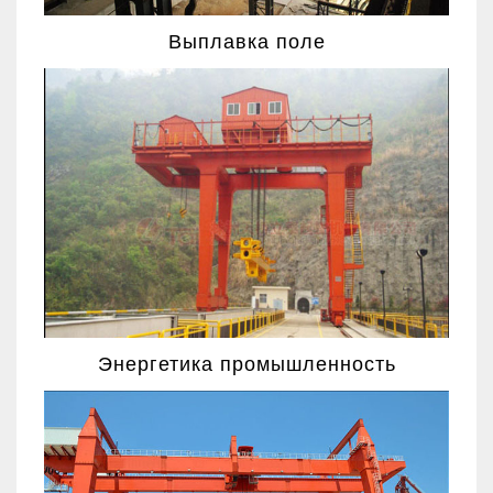
Выплавка поле
Энергетика промышленность