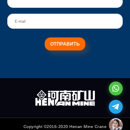
Copyright ©2016-2020 Henan Mine Crane