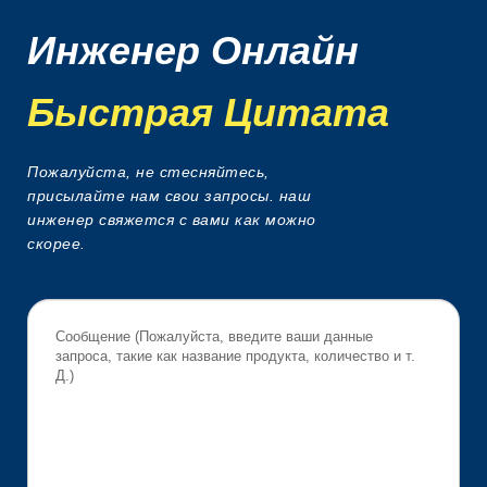
Инженер Онлайн
Быстрая Цитата
Пожалуйста, не стесняйтесь,
присылайте нам свои запросы. наш
инженер свяжется с вами как можно
скорее.