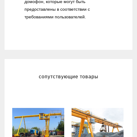
домофон, которые могут быть
предоставлены в соответствии с
требованиями пользователей.
сопутствующие товары