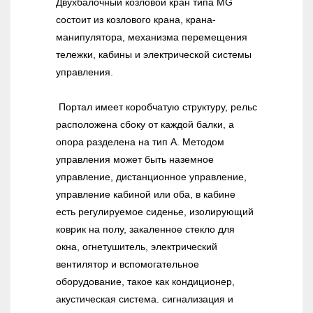
Двухбалочный козловой кран типа MG
состоит из козлового крана, крана-
манипулятора, механизма перемещения
тележки, кабины и электрической системы
управления.
Портал имеет коробчатую структуру, рельс
расположена сбоку от каждой балки, а
опора разделена на тип А. Методом
управления может быть наземное
управление, дистанционное управление,
управление кабиной или оба, в кабине
есть регулируемое сиденье, изолирующий
коврик на полу, закаленное стекло для
окна, огнетушитель, электрический
вентилятор и вспомогательное
оборудование, такое как кондиционер,
акустическая система. сигнализация и