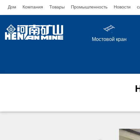
Дом
Компания
Товары
Промышленность
Новости
с
Мостовой кран