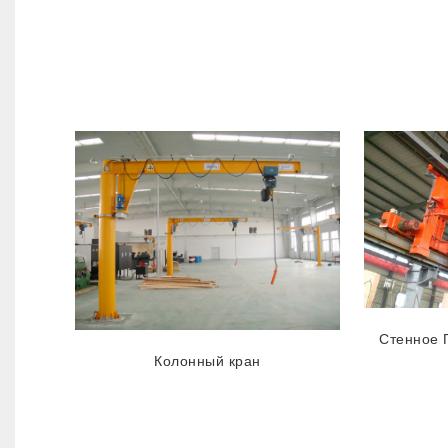
Стенное 
Колонный кран