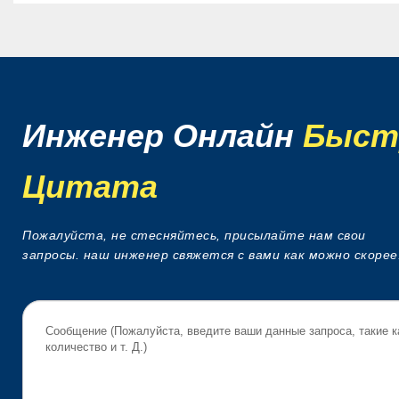
Инженер Онлайн
Быст
Цитата
Пожалуйста, не стесняйтесь, присылайте нам свои
запросы. наш инженер свяжется с вами как можно скорее