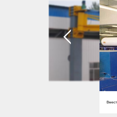
Вмест