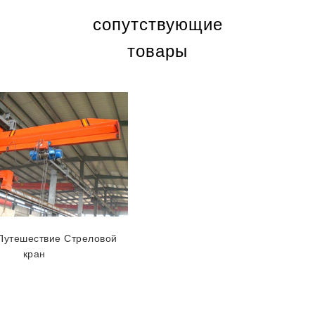
сопутствующие
товары
Путешествие Стреловой
кран