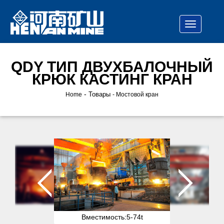
QDY ТИП ДВУХБАЛОЧНЫЙ
КРЮК КАСТИНГ КРАН
-
Товары
Home
Мостовой кран
Вместимость:
5-74t