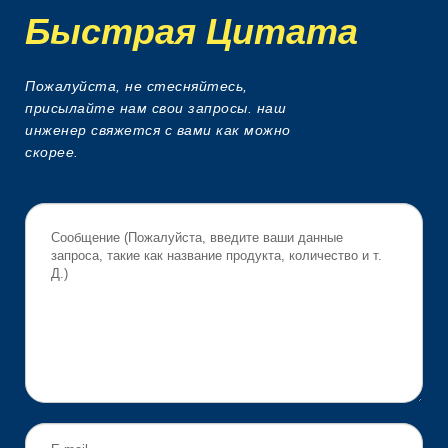
Быстрая Цитата
Пожалуйста, не стесняйтесь,
присылайте нам свои запросы. наш
инженер свяжется с вами как можно
скорее.