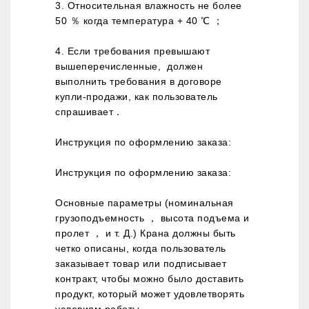
3. Относительная влажность не более
50 ％ когда температура + 40 ℃ ；
4. Если требования превышают
вышеперечисленные, должен
выполнить требования в договоре
купли-продажи, как пользователь
спрашивает．
Инструкция по оформлению заказа:
Инструкция по оформлению заказа:
Основные параметры (номинальная
грузоподъемность ， высота подъема и
пролет ， и т. Д.) Крана должны быть
четко описаны, когда пользователь
заказывает товар или подписывает
контракт, чтобы можно было доставить
продукт, который может удовлетворять