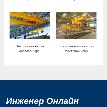
Поворотная балка
Электромагнитный луч
Мостовой кран
Мостовой кран
Инженер Онлайн