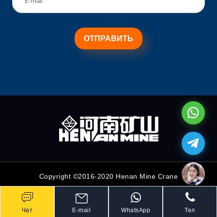
Copyright ©2016-2020 Henan Mine Crane
Чат
E-mail
WhatsApp
Тел