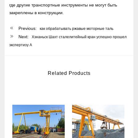
где другие транспортные инструменты не могут быть
закреплены в конструкции.
Previous:
как обрабатывать ржавые моторные таль
Next:
Хэнаньск Шахт сталелитейный кран успешно прошел
экспертизу А
Related Products