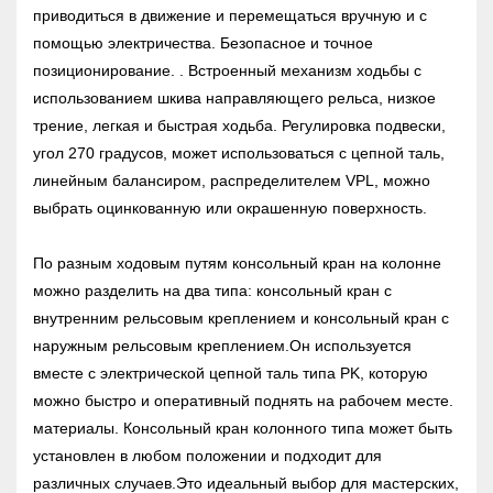
приводиться в движение и перемещаться вручную и с
помощью электричества. Безопасное и точное
позиционирование. . Встроенный механизм ходьбы с
использованием шкива направляющего рельса, низкое
трение, легкая и быстрая ходьба. Регулировка подвески,
угол 270 градусов, может использоваться с цепной таль,
линейным балансиром, распределителем VPL, можно
выбрать оцинкованную или окрашенную поверхность.
По разным ходовым путям консольный кран на колонне
можно разделить на два типа: консольный кран с
внутренним рельсовым креплением и консольный кран с
наружным рельсовым креплением.Он используется
вместе с электрической цепной таль типа PK, которую
можно быстро и оперативный поднять на рабочем месте.
материалы. Консольный кран колонного типа может быть
установлен в любом положении и подходит для
различных случаев.Это идеальный выбор для мастерских,