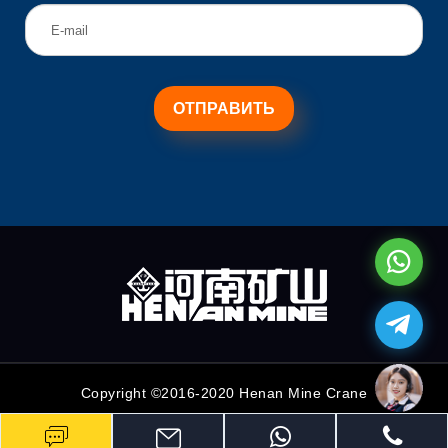
Copyright ©2016-2020 Henan Mine Crane