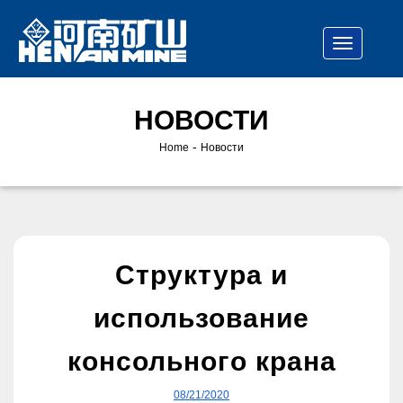
НОВОСТИ
-
Home
Новости
Структура и
использование
консольного крана
08/21/2020