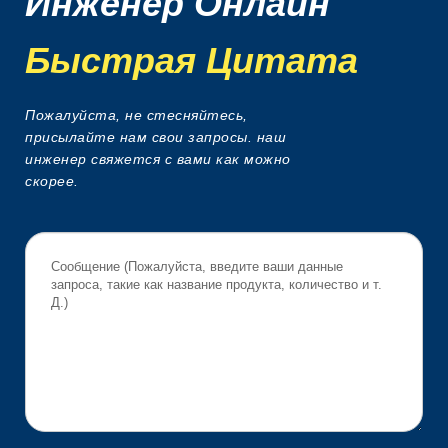
Инженер Онлайн
Быстрая Цитата
Пожалуйста, не стесняйтесь,
присылайте нам свои запросы. наш
инженер свяжется с вами как можно
скорее.