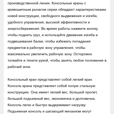
производственной линии. Консольные краны с
кривошипным рычагом серии обладают характеристиками
новой конструкции, свободного выдвижения и изгиба,
удобного управления, высокой эффективности и
энергосбережения. Во время работы нажмите кнопку,
чтобы поднять груз, и используйте движение изгиба и
подвешивания балки, чтобы избежать попадания
предметов в рабочую зону управления, чтобы
максимально увеличить рабочую зону. Осторожно
толкайте и тяните рукой, чтобы занять любое положение в
рабочей зоне.
Консольный кран представляет собой легкий кран.
Консоль крана представляет собой полую стальную
конструкцию. Она имеет легкий вес, большой пролет,
большой подъемный вес, экономична и долговечна.
Консоль легко и быстро выдерживает нагрузку.
Подъемная консоль и шагающий механизм могут