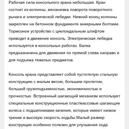
Рабочая сила консольного крана небольшая. Кран
состоит из колонны, механизма поворота поворотного
рычага и электрической лебедки. Нижний конец колонны
закреплен на бетонном фундаменте анкерными болтами.
Тормозное устройство с циклоидальным штифтом
приводит в движение консоль. Электрическая лебедка
используется в консольных работах. Балка
предназначена для движения по прямой слева направо и
для подъема тяжелых предметов.
Консоль крана представляет собой пустотелую стальную
конструкцию с малым весом, большим пролетом,
большой грузоподъемностью, экономичностью и
прочностью. Встроенный шагающий механизм использует
специальные конструкционные пластмассовые шагающие
колеса с подшипниками качения, которые имеют низкое
трение и высокую скорость ходьбы.Малый размер
конструкции особенно полезен для улучшения хода