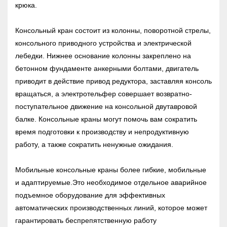
крюка.
Консольный кран состоит из колонны, поворотной стрелы,
консольного приводного устройства и электрической
лебедки. Нижнее основание колонны закреплено на
бетонном фундаменте анкерными болтами, двигатель
приводит в действие привод редуктора, заставляя консоль
вращаться, а электротельфер совершает возвратно-
поступательное движение на консольной двутавровой
балке. Консольные краны могут помочь вам сократить
время подготовки к производству и непродуктивную
работу, а также сократить ненужные ожидания.
Мобильные консольные краны более гибкие, мобильные
и адаптируемые.Это необходимое отдельное аварийное
подъемное оборудование для эффективных
автоматических производственных линий, которое может
гарантировать беспрепятственную работу