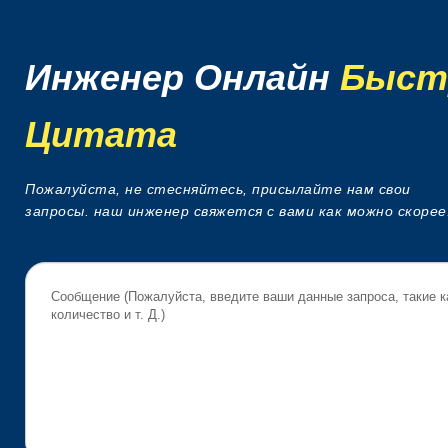
Инженер Онлайн
Быст
Цитата
Пожалуйста, не стесняйтесь, присылайте нам свои
запросы. наш инженер свяжется с вами как можно скорее