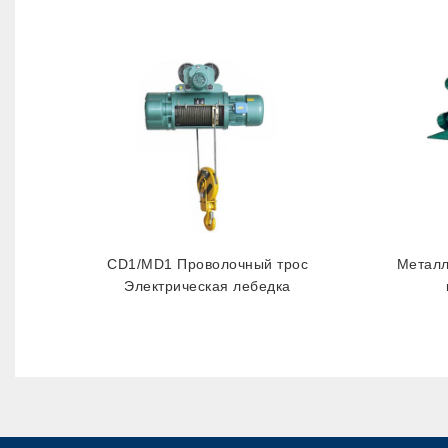
CD1/MD1 Проволочный трос
Металл
Электрическая лебедка