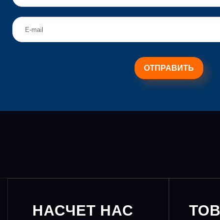
НАСЧЕТ НАС
ТО