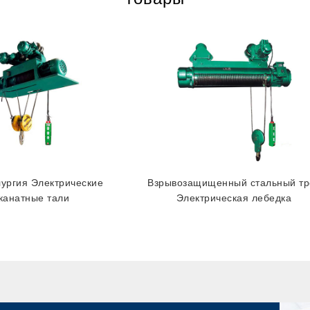
ургия Электрические
Взрывозащищенный стальный тр
канатные тали
Электрическая лебедка