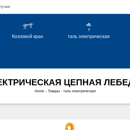
лучаи
Козловой кран
таль электрическая
ЕКТРИЧЕСКАЯ ЦЕПНАЯ ЛЕБЕ
-
Home
Товары
таль электрическая