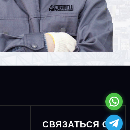
СВЯЗАТЬСЯ С