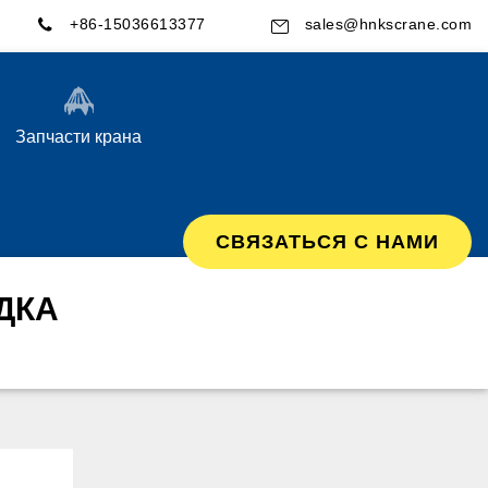
+86-15036613377
sales@hnkscrane.com
Запчасти крана
СВЯЗАТЬСЯ С НАМИ
ДКА