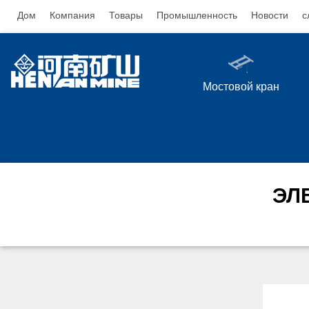
Дом
Компания
Товары
Промышленность
Новости
с
Мостовой кран
ЭЛ