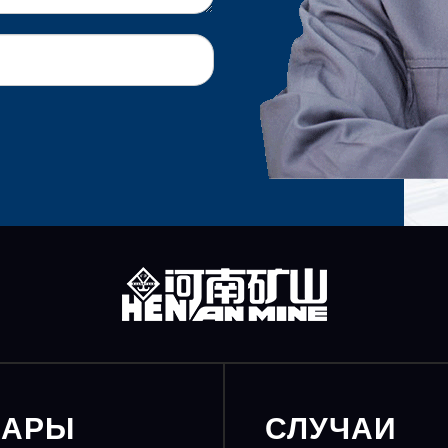
ВАРЫ
СЛУЧАИ