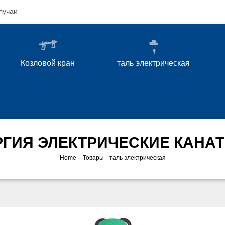
лучаи
Козловой кран
таль электрическая
ГИЯ ЭЛЕКТРИЧЕСКИЕ КАНА
-
Home
Товары
таль электрическая