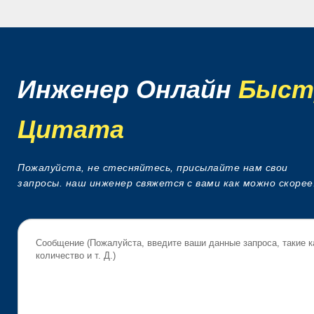
Инженер Онлайн
Быст
Цитата
Пожалуйста, не стесняйтесь, присылайте нам свои
запросы. наш инженер свяжется с вами как можно скорее