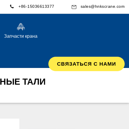
+86-15036613377
sales@hnkscrane.com
Запчасти крана
СВЯЗАТЬСЯ С НАМИ
ТНЫЕ ТАЛИ