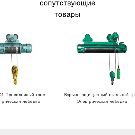
сопутствующие
товары
1 Проволочный трос
Взрывозащищенный стальный тр
трическая лебедка
Электрическая лебедка