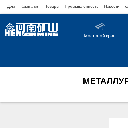
Дом
Компания
Товары
Промышленность
Новости
с
Мостовой кран
МЕТАЛЛУР