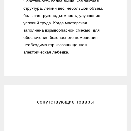
Собственость более выше. компактная
структура, легкий вес, небольшой объем,
большая грузоподъемность, улучшение
условий труда. Когда мастерская
заполнена взрывоопасной смесью, для
обеспечения безопасного помещения
необходима взрывозащищенная
электрическая лебедка.
сопутствующие товары