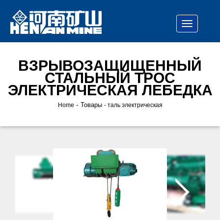
ВЗРЫВОЗАЩИЩЕННЫЙ
СТАЛЬНЫЙ ТРОС
ЭЛЕКТРИЧЕСКАЯ ЛЕБЕДКА
-
Товары
Home
таль электрическая