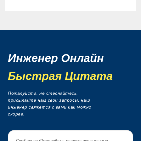
Инженер Онлайн
Быстрая Цитата
Пожалуйста, не стесняйтесь,
присылайте нам свои запросы. наш
инженер свяжется с вами как можно
скорее.